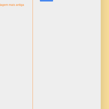
tagem mais antiga