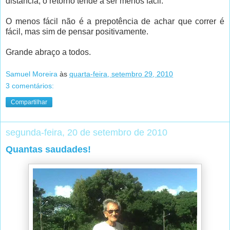
distância, o retorno tende a ser menos fácil.
O menos fácil não é a prepotência de achar que correr é
fácil, mas sim de pensar positivamente.
Grande abraço a todos.
Samuel Moreira
às
quarta-feira, setembro 29, 2010
3 comentários:
Compartilhar
segunda-feira, 20 de setembro de 2010
Quantas saudades!