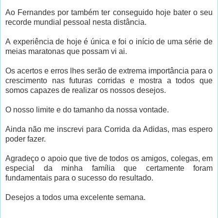
Ao Fernandes por também ter conseguido hoje bater o seu
recorde mundial pessoal nesta distância.
A experiência de hoje é única e foi o início de uma série de
meias maratonas que possam vi ai.
Os acertos e erros lhes serão de extrema importância para o
crescimento nas futuras corridas e mostra a todos que
somos capazes de realizar os nossos desejos.
O nosso limite e do tamanho da nossa vontade.
Ainda não me inscrevi para Corrida da Adidas, mas espero
poder fazer.
Agradeço o apoio que tive de todos os amigos, colegas, em
especial da minha família que certamente foram
fundamentais para o sucesso do resultado.
Desejos a todos uma excelente semana.