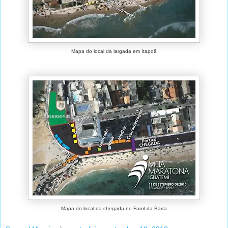
Mapa do local da largada em Itapoã
Mapa do local da chegada no Farol da Barra