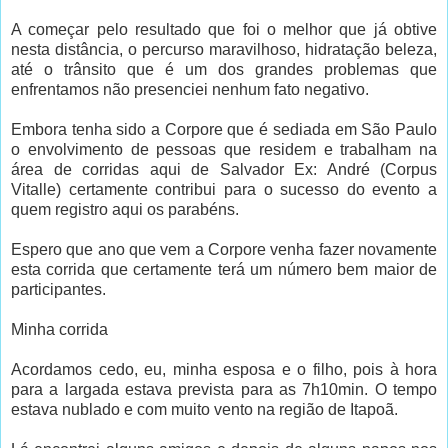
A começar pelo resultado que foi o melhor que já obtive
nesta distância, o percurso maravilhoso, hidratação beleza,
até o trânsito que é um dos grandes problemas que
enfrentamos não presenciei nenhum fato negativo.
Embora tenha sido a Corpore que é sediada em São Paulo
o envolvimento de pessoas que residem e trabalham na
área de corridas aqui de Salvador Ex: André (Corpus
Vitalle) certamente contribui para o sucesso do evento a
quem registro aqui os parabéns.
Espero que ano que vem a Corpore venha fazer novamente
esta corrida que certamente terá um número bem maior de
participantes.
Minha corrida
Acordamos cedo, eu, minha esposa e o filho, pois à hora
para a largada estava prevista para as 7h10min. O tempo
estava nublado e com muito vento na região de Itapoã.