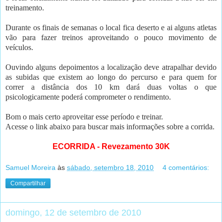
treinamento.
Durante os finais de semanas o local fica deserto e ai alguns atletas
vão para fazer treinos aproveitando o pouco movimento de
veículos.
Ouvindo alguns depoimentos a localização deve atrapalhar devido
as subidas que existem ao longo do percurso e para quem for
correr a distância dos 10 km dará duas voltas o que
psicologicamente poderá comprometer o rendimento.
.
Bom o mais certo aproveitar esse período e treinar.
Acesse o link abaixo para buscar mais informações sobre a corrida.
ECORRIDA - Revezamento 30K
Samuel Moreira
às
sábado, setembro 18, 2010
4 comentários:
Compartilhar
domingo, 12 de setembro de 2010