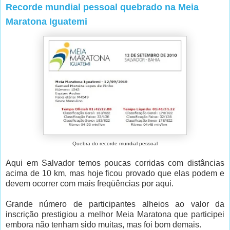
Recorde mundial pessoal quebrado na Meia
Maratona Iguatemi
Quebra do recorde mundial pessoal
Aqui em Salvador temos poucas corridas com distâncias
acima de 10 km, mas hoje ficou provado que elas podem e
devem ocorrer com mais freqüências por aqui.
Grande número de participantes alheios ao valor da
inscrição prestigiou a melhor Meia Maratona que participei
embora não tenham sido muitas, mas foi bom demais.