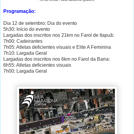
Programação:
Dia 12 de setembro: Dia do evento
5h30: Início do evento
Largadas dos inscritos nos 21km no Farol de Itapuã:
7h00: Cadeirantes
7h05: Atletas deficientes visuais e Elite A Feminina
7h10: Largada Geral
Largadas dos inscritos nos 6km no Farol da Barra:
6h55: Atletas deficientes visuais
7h00: Largada Geral