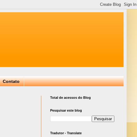
Contato
Total de acessos do Blog
Pesquisar este blog
Tradutor - Translate