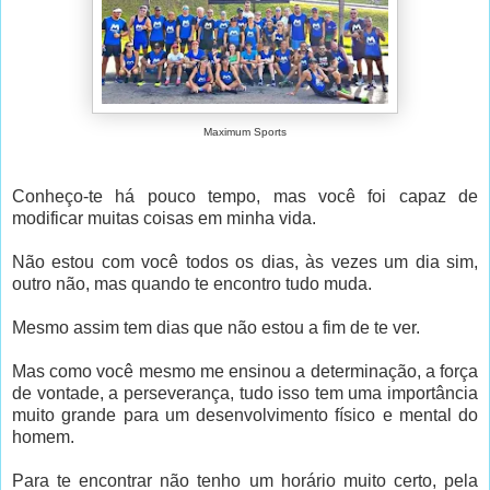
Maximum Sports
Conheço-te há pouco tempo, mas você foi capaz de
modificar muitas coisas em minha vida.
Não estou com você todos os dias, às vezes um dia sim,
outro não, mas quando te encontro tudo muda.
Mesmo assim tem dias que não estou a fim de te ver.
Mas como você mesmo me ensinou a determinação, a força
de vontade, a perseverança, tudo isso tem uma importância
muito grande para um desenvolvimento físico e mental do
homem.
Para te encontrar não tenho um horário muito certo, pela