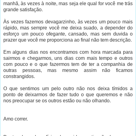
manhã, às vezes à noite, mas seja ele qual for você me trás
grande satisfação.
Às vezes fazemos devagarzinho, às vezes um pouco mais
rápido, mas sempre você me deixa suado, a depender do
esforço um pouco ofegante, cansado, mas sem duvida o
prazer que você me proporciona ao final não tem descrição.
Em alguns dias nos encontramos com hora marcada para
sairmos e chegarmos, uns dias com mais tempo e outros
com pouco e o que fazermos tem de ter a companhia de
outras pessoas, mas mesmo assim não ficamos
constrangidos.
O que sentimos um pelo outro não nos deixa tímidos a
ponto de deixarmos de fazer tudo o que queremos e não
nos preocupar se os outros estão ou não olhando.
Amo correr.