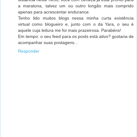
a maratona, talvez um ou outro longão mais comprido
apenas para acrescentar endurance.
Tenho lido muitos blogs nessa minha curta existência
virtual como blogueiro e, junto com o da Yara, o seu é
aquele cuja leitura me foi mais prazeirosa. Parabéns!
Em tempo: o seu feed para os posts está ativo? gostaria de
acompanhar suas postagens...
Responder