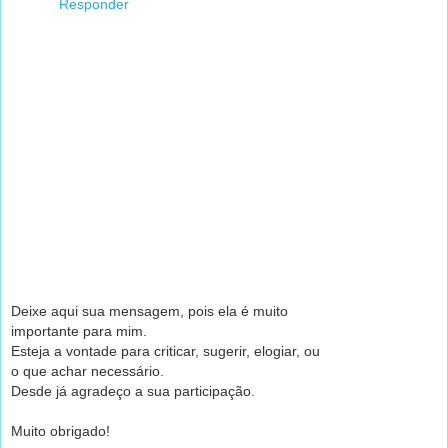
Responder
Deixe aqui sua mensagem, pois ela é muito
importante para mim.
Esteja a vontade para criticar, sugerir, elogiar, ou
o que achar necessário.
Desde já agradeço a sua participação.
Muito obrigado!