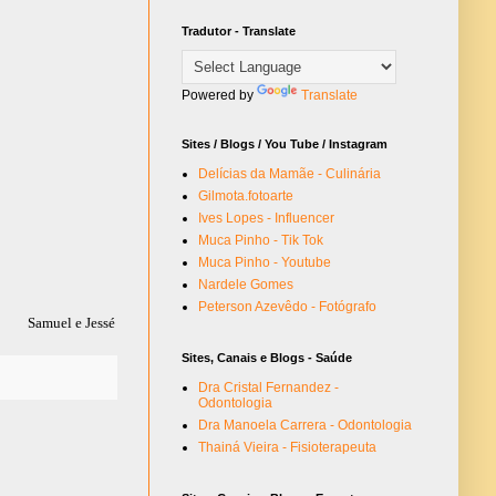
Tradutor - Translate
Powered by
Translate
Sites / Blogs / You Tube / Instagram
Delícias da Mamãe - Culinária
Gilmota.fotoarte
Ives Lopes - Influencer
Muca Pinho - Tik Tok
Muca Pinho - Youtube
Nardele Gomes
Peterson Azevêdo - Fotógrafo
Samuel e Jessé
Sites, Canais e Blogs - Saúde
Dra Cristal Fernandez -
Odontologia
Dra Manoela Carrera - Odontologia
Thainá Vieira - Fisioterapeuta