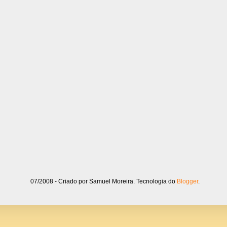
07/2008 - Criado por Samuel Moreira. Tecnologia do
Blogger
.