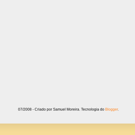
07/2008 - Criado por Samuel Moreira. Tecnologia do
Blogger
.