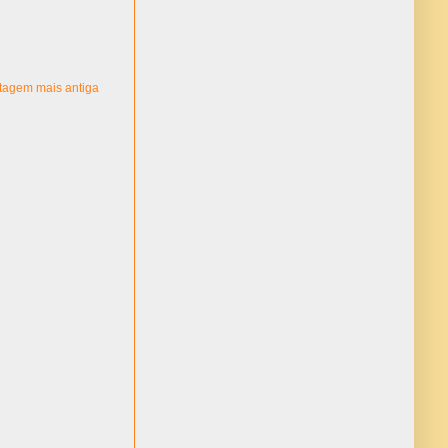
tagem mais antiga