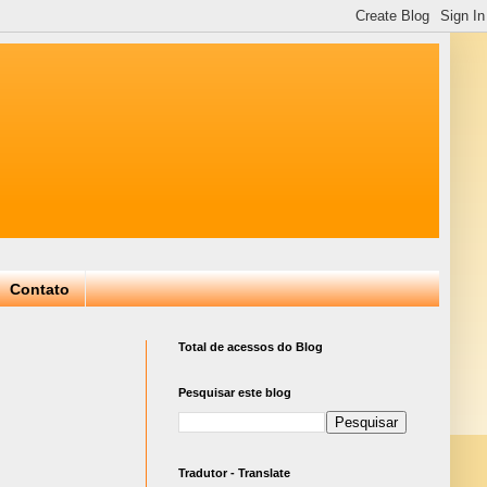
Contato
Total de acessos do Blog
Pesquisar este blog
Tradutor - Translate