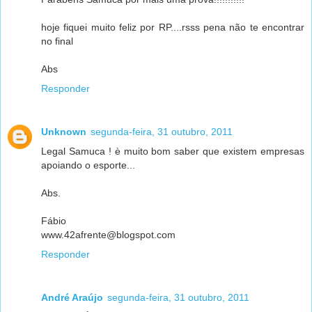
hoje fiquei muito feliz por RP....rsss pena não te encontrar
no final
Abs
Responder
Unknown
segunda-feira, 31 outubro, 2011
Legal Samuca ! è muito bom saber que existem empresas
apoiando o esporte...
Abs.
Fábio
www.42afrente@blogspot.com
Responder
André Araújo
segunda-feira, 31 outubro, 2011