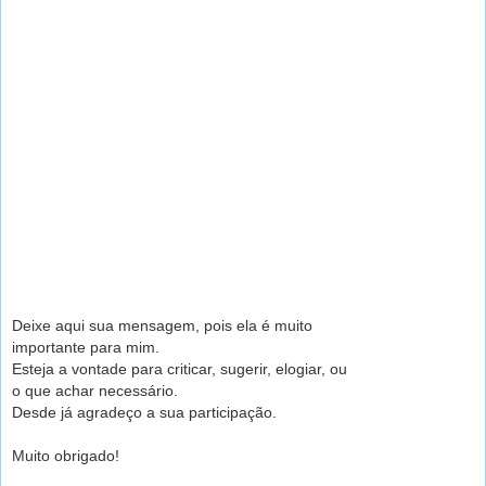
Deixe aqui sua mensagem, pois ela é muito
importante para mim.
Esteja a vontade para criticar, sugerir, elogiar, ou
o que achar necessário.
Desde já agradeço a sua participação.
Muito obrigado!