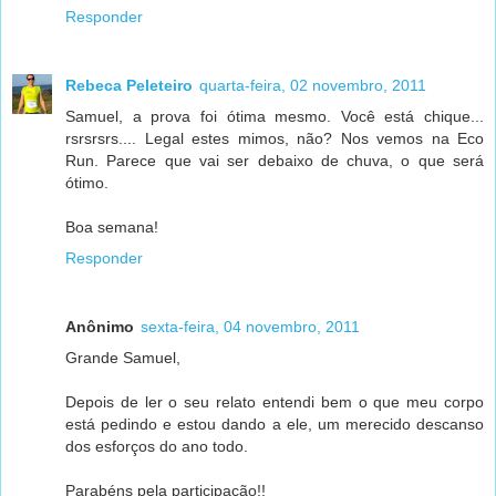
Responder
Rebeca Peleteiro
quarta-feira, 02 novembro, 2011
Samuel, a prova foi ótima mesmo. Você está chique...
rsrsrsrs.... Legal estes mimos, não? Nos vemos na Eco
Run. Parece que vai ser debaixo de chuva, o que será
ótimo.
Boa semana!
Responder
Anônimo
sexta-feira, 04 novembro, 2011
Grande Samuel,
Depois de ler o seu relato entendi bem o que meu corpo
está pedindo e estou dando a ele, um merecido descanso
dos esforços do ano todo.
Parabéns pela participação!!