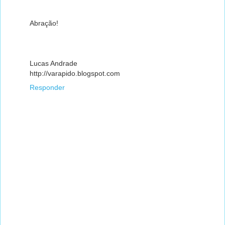
Abração!
Lucas Andrade
http://varapido.blogspot.com
Responder