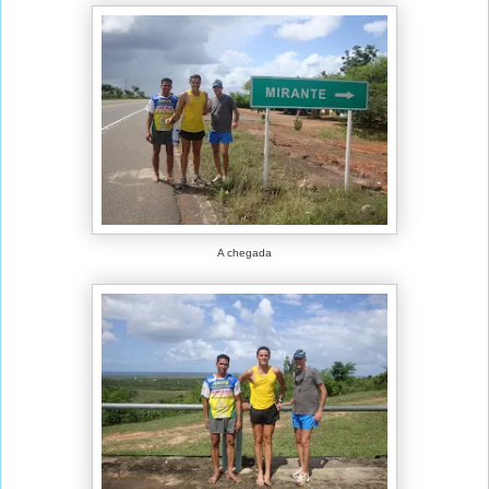
A chegada