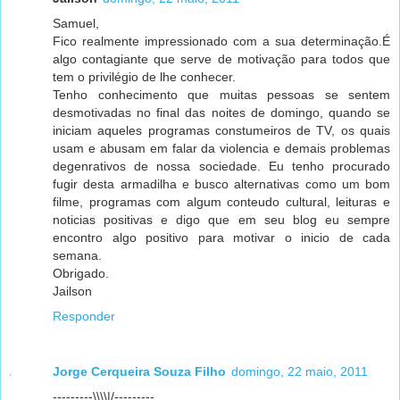
Samuel,
Fico realmente impressionado com a sua determinação.É
algo contagiante que serve de motivação para todos que
tem o privilégio de lhe conhecer.
Tenho conhecimento que muitas pessoas se sentem
desmotivadas no final das noites de domingo, quando se
iniciam aqueles programas constumeiros de TV, os quais
usam e abusam em falar da violencia e demais problemas
degenrativos de nossa sociedade. Eu tenho procurado
fugir desta armadilha e busco alternativas como um bom
filme, programas com algum conteudo cultural, leituras e
noticias positivas e digo que em seu blog eu sempre
encontro algo positivo para motivar o inicio de cada
semana.
Obrigado.
Jailson
Responder
Jorge Cerqueira Souza Filho
domingo, 22 maio, 2011
---------\\\\|/---------