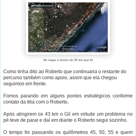
No mapa o trecho de 30 km que fiz
Como tinha dito ao Roberto que continuaria o restante do
percurso também como apoio, assim que ela chegou
seguimos em frente.
Fomos parando em alguns pontos estratégicos conforme
contato da titia com o Roberto.
Após atingirem os 43 km o Gil em virtude um problema no
pé teve de parar e daí em diante o Roberto segui sozinho.
O tempo foi passando os quilômetros 45, 50, 55 e quem