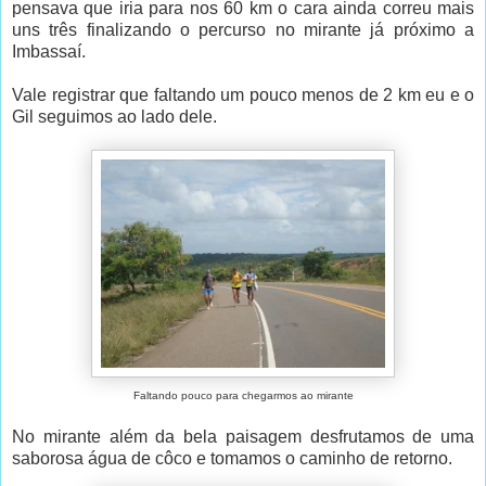
pensava que iria para nos 60 km o cara ainda correu mais
uns três finalizando o percurso no mirante já próximo a
Imbassaí.
Vale registrar que faltando um pouco menos de 2 km eu e o
Gil seguimos ao lado dele.
Faltando pouco para chegarmos ao mirante
No mirante além da bela paisagem desfrutamos de uma
saborosa água de côco e tomamos o caminho de retorno.