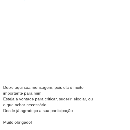
Deixe aqui sua mensagem, pois ela é muito
importante para mim.
Esteja a vontade para criticar, sugerir, elogiar, ou
o que achar necessário.
Desde já agradeço a sua participação.
Muito obrigado!