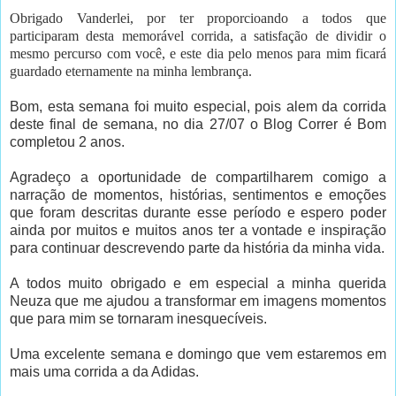
Obrigado Vanderlei, por ter proporcioando a todos que
participaram desta memorável corrida, a satisfação de dividir o
mesmo percurso com você, e este dia pelo menos para mim ficará
guardado eternamente na minha lembrança.
Bom, esta semana foi muito especial, pois alem da corrida
deste final de semana, no dia 27/07 o Blog Correr é Bom
completou 2 anos.
Agradeço a oportunidade de compartilharem comigo a
narração de momentos, histórias, sentimentos e emoções
que foram descritas durante esse período e espero poder
ainda por muitos e muitos anos ter a vontade e inspiração
para continuar descrevendo parte da história da minha vida.
A todos muito obrigado e em especial a minha querida
Neuza que me ajudou a transformar em imagens momentos
que para mim se tornaram inesquecíveis.
Uma excelente semana e domingo que vem estaremos em
mais uma corrida a da Adidas.