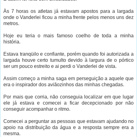
Às 7 horas os atletas já estavam apostos para a largada
onde o Vanderlei ficou a minha frente pelos menos uns dez
metros.
Hoje eu teria o mais famoso coelho de toda a minha
história.
Estava tranqüilo e confiante, porém quando foi autorizada a
largada houve certo tumulto devido à largura de o pórtico
ser um pouco estreito e ai perdi o Vanderlei de vista.
Assim começo a minha saga em perseguição a aquele que
era o inspirador dos aviãozinhos das minhas chegadas.
Por mais que corria, não conseguia localizar em que lugar
ele já estava e comecei a ficar decepcionado por não
conseguir acompanhar o ritmo.
Comecei a perguntar as pessoas que estavam ajudando no
apoio na distribuição da água e a resposta sempre era a
mesma.