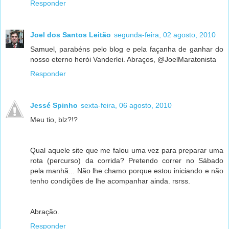
Responder
Joel dos Santos Leitão
segunda-feira, 02 agosto, 2010
Samuel, parabéns pelo blog e pela façanha de ganhar do
nosso eterno herói Vanderlei. Abraços, @JoelMaratonista
Responder
Jessé Spinho
sexta-feira, 06 agosto, 2010
Meu tio, blz?!?
Qual aquele site que me falou uma vez para preparar uma
rota (percurso) da corrida? Pretendo correr no Sábado
pela manhã... Não lhe chamo porque estou iniciando e não
tenho condições de lhe acompanhar ainda. rsrss.
Abração.
Responder