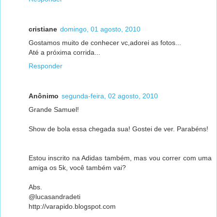
cristiane
domingo, 01 agosto, 2010
Gostamos muito de conhecer vc,adorei as fotos...
Até a próxima corrida...
Responder
Anônimo
segunda-feira, 02 agosto, 2010
Grande Samuel!
Show de bola essa chegada sua! Gostei de ver. Parabéns!
Estou inscrito na Adidas também, mas vou correr com uma
amiga os 5k, você também vai?
Abs.
@lucasandradeti
http://varapido.blogspot.com