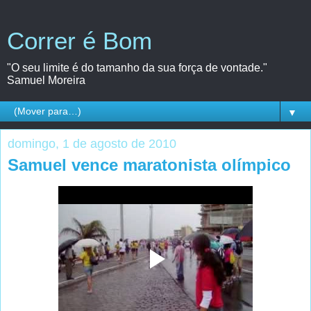
Correr é Bom
"O seu limite é do tamanho da sua força de vontade."
Samuel Moreira
▼
domingo, 1 de agosto de 2010
Samuel vence maratonista olímpico