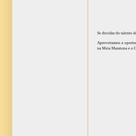
Se duvidar do talento 
Aproveitamos a oportun
na Meia Maratona e o 