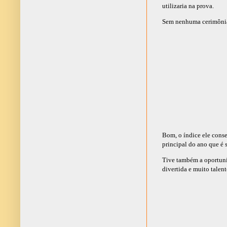
utilizaria na prova.
Sem nenhuma cerimônia 
Bom, o índice ele conse
principal do ano que é 
Tive também a oportun
divertida e muito talent