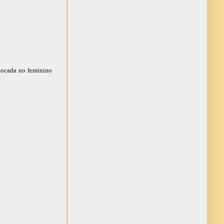
olocada no feminino