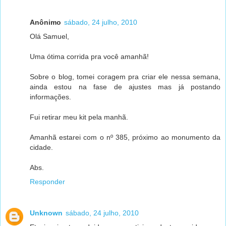
Anônimo
sábado, 24 julho, 2010
Olá Samuel,
Uma ótima corrida pra você amanhã!
Sobre o blog, tomei coragem pra criar ele nessa semana,
ainda estou na fase de ajustes mas já postando
informações.
Fui retirar meu kit pela manhã.
Amanhã estarei com o nº 385, próximo ao monumento da
cidade.
Abs.
Responder
Unknown
sábado, 24 julho, 2010