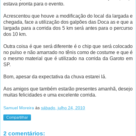
estava pronta para o evento.
Acrescentou que houve a modificação do local da largada e
chegada, face a utilização dos galpões das Doca as e que a
largada para a corrida dos 5 km será antes para o percurso
dos 10 km.
Outra coisa é que será diferente é o chip que será colocado
no pulso e não amarrado no tênis como de costume e que é
o mesmo material que é utilizado na corrida da Garoto em
SP.
Bom, apesar da expectativa da chuva estarei lá.
Aos amigos que também estarão presentes amanhã, desejo
muitas felicidades e uma excelente corrida.
Samuel Moreira
às
sábado, julho 24, 2010
Compartilhar
2 comentários: