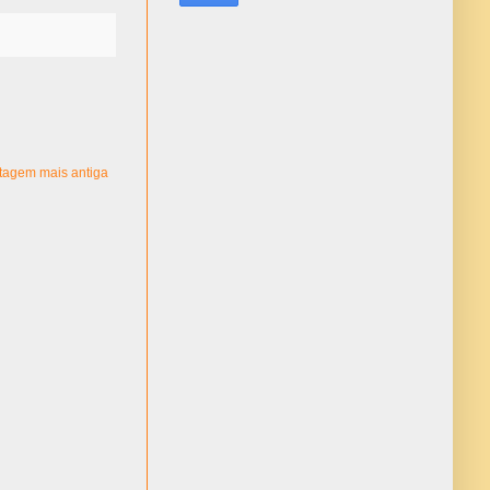
tagem mais antiga