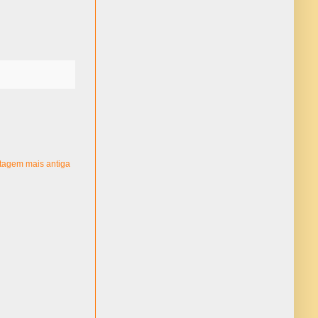
tagem mais antiga