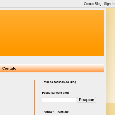
Contato
Total de acessos do Blog
Pesquisar este blog
Tradutor - Translate