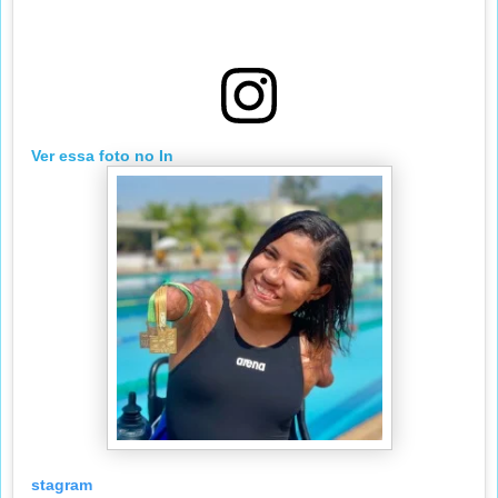
Ver essa foto no In
stagram