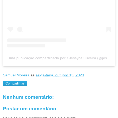
Uma publicação compartilhada por • Jessyca Oliveira (@jessyborg.oficial)
Samuel Moreira
às
sexta-feira, outubro 13, 2023
Compartilhar
Nenhum comentário:
Postar um comentário