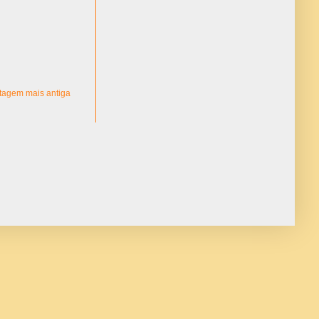
tagem mais antiga