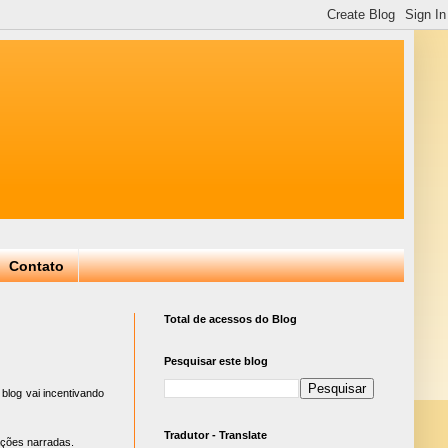
Contato
Total de acessos do Blog
Pesquisar este blog
blog vai incentivando
Tradutor - Translate
ações narradas.