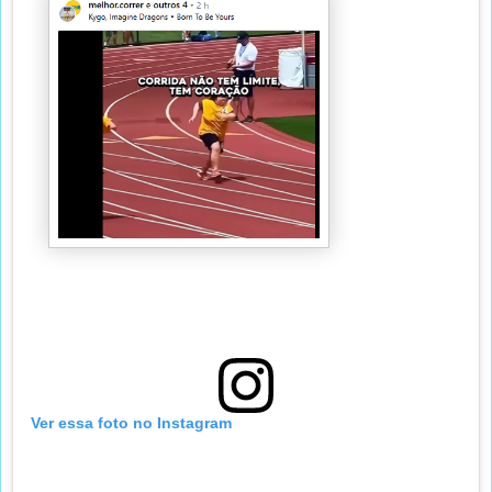
Ver essa foto no Instagram