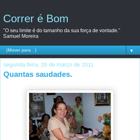
Correr é Bom
"O seu limite é do tamanho da sua força de vontade."
Samuel Moreira
▼
segunda-feira, 28 de março de 2011
Quantas saudades.