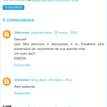
Compartilhar
3 comentários:
Unknown
segunda-feira, 28 março, 2011
Samuel!
Que filho amoroso e abençoado é vc...Parabéns pelo
aniversário de nascimento de sua querida mãe.
Um bom dia!!!
ENEIDA
Responder
Unknown
terça-feira, 29 março, 2011
Sem palavras...
Responder