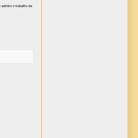
 admiro o trabalho da