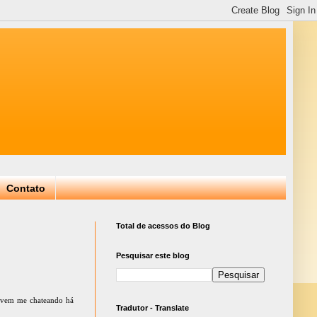
Contato
Total de acessos do Blog
Pesquisar este blog
ue vem me chateando há
Tradutor - Translate